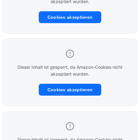
akzeptiert wurden.
Cookies akzeptieren
Dieser Inhalt ist gesperrt, da Amazon-Cookies nicht
akzeptiert wurden.
Cookies akzeptieren
Dieser Inhalt ist gesperrt, da Amazon-Cookies nicht