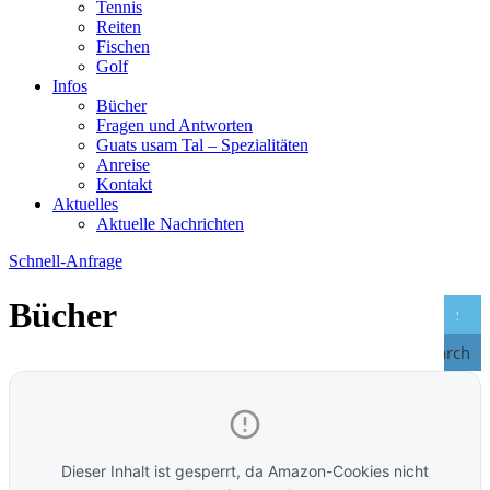
Tennis
Reiten
Fischen
Golf
Infos
Bücher
Fragen und Antworten
Guats usam Tal – Spezialitäten
Anreise
Kontakt
Aktuelles
Aktuelle Nachrichten
Schnell-Anfrage
Bücher
Search
Dieser Inhalt ist gesperrt, da Amazon-Cookies nicht