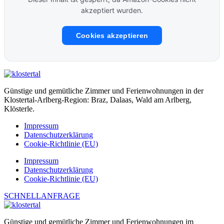
akzeptiert wurden.
Cookies akzeptieren
Günstige und gemütliche Zimmer und Ferienwohnungen in der
Klostertal-Arlberg-Region: Braz, Dalaas, Wald am Arlberg,
Klösterle.
Impressum
Datenschutzerklärung
Cookie-Richtlinie (EU)
Impressum
Datenschutzerklärung
Cookie-Richtlinie (EU)
SCHNELLANFRAGE
Günstige und gemütliche Zimmer und Ferienwohnungen im